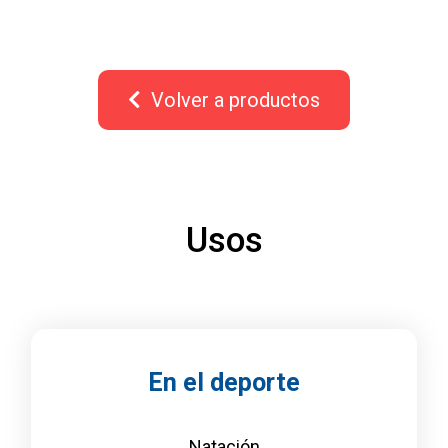
Volver a productos
Usos
En el deporte
Natación