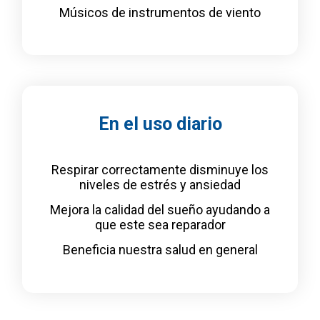
Músicos de instrumentos de viento
En el uso diario
Respirar correctamente disminuye los
niveles de estrés y ansiedad
Mejora la calidad del sueño ayudando a
que este sea reparador
Beneficia nuestra salud en general