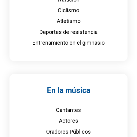
Ciclismo
Atletismo
Deportes de resistencia
Entrenamiento en el gimnasio
En la música
Cantantes
Actores
Oradores Públicos