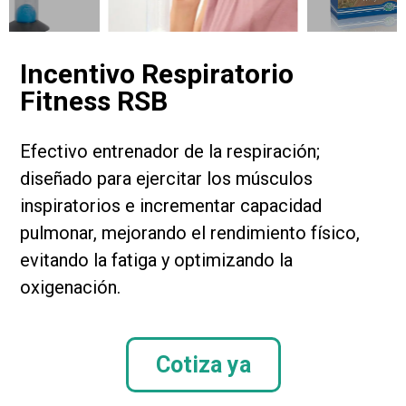
Incentivo Respiratorio
Fitness RSB
Efectivo entrenador de la respiración;
diseñado para ejercitar los músculos
inspiratorios e incrementar capacidad
pulmonar, mejorando el rendimiento físico,
evitando la fatiga y optimizando la
oxigenación.
Cotiza ya