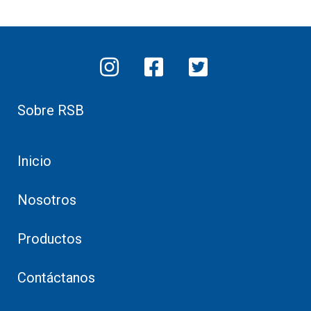
Sobre RSB
Inicio
Nosotros
Productos
Contáctanos